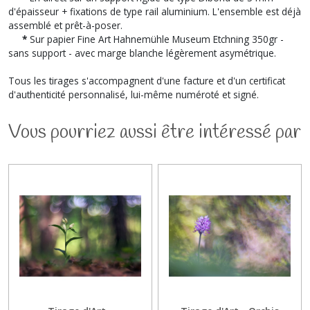
d'épaisseur + fixations de type rail aluminium. L'ensemble est déjà
assemblé et prêt-à-poser.
*
Sur papier Fine Art Hahnemühle Museum Etchning 350gr -
sans support - avec marge blanche légèrement asymétrique.
Tous les tirages s'accompagnent d'une facture et d'un certificat
d'authenticité personnalisé, lui-même numéroté et signé.
Vous pourriez aussi être intéressé par