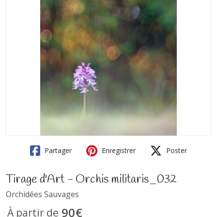
Partager
Enregistrer
Poster
Tirage d'Art - Orchis militaris_032
Orchidées Sauvages
90
€
À partir de