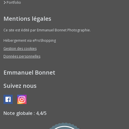
Portfolio
Mentions légales
Ce site est édité par Emmanuel Bonnet Photographie.
Hébergement via eProShopping
Gestion des cookies
Données personnelles
Emmanuel Bonnet
Suivez nous
Note globale : 4,4/5