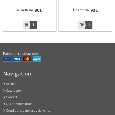
90
€
90
€
À partir de
À partir de
Paiements sécurisés
Navigation
Accueil
Catalogue
Contact
Qui sommes nous ?
Conditions générales de vente