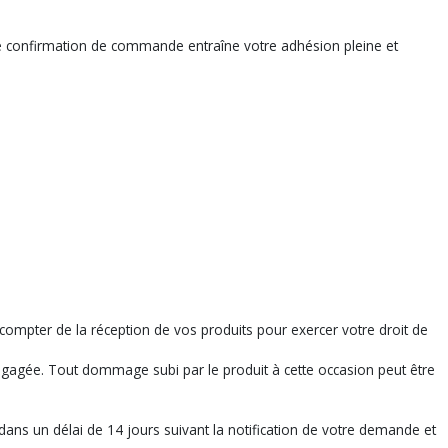
e confirmation de commande entraîne votre adhésion pleine et
ompter de la réception de vos produits pour exercer votre droit de
 engagée. Tout dommage subi par le produit à cette occasion peut être
ns un délai de 14 jours suivant la notification de votre demande et