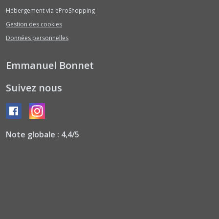
Hébergement via eProShopping
Gestion des cookies
Données personnelles
Emmanuel Bonnet
Suivez nous
Note globale : 4,4/5