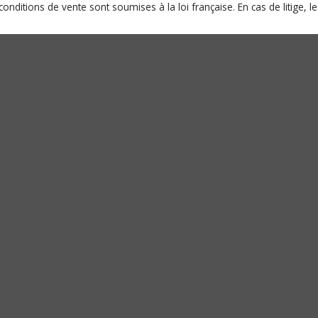
onditions de vente sont soumises à la loi française. En cas de litige, l