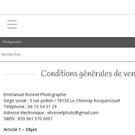
Photographie
Conditions générales de ven
Emmanuel Bonnet Photographie
Siège social : 3 rue pottier / 78150 Le Chesnay Rocquencourt
Téléphone : 06 73 54 31 29
Adresse électronique : ebonnetphoto@gmail.com
SIREN : 839 961 570 0001
Article 1 – Objet