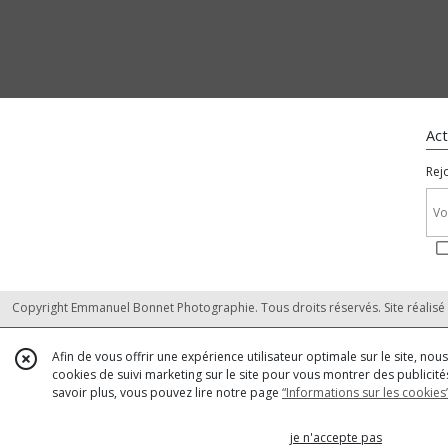
Act
Rej
Copyright Emmanuel Bonnet Photographie. Tous droits réservés. Site réalisé
Afin de vous offrir une expérience utilisateur optimale sur le site, no
cookies de suivi marketing sur le site pour vous montrer des publicités
savoir plus, vous pouvez lire notre page
“Informations sur les cookies
je n'accepte pas