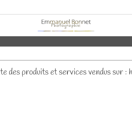
te des produits et services vendus sur 