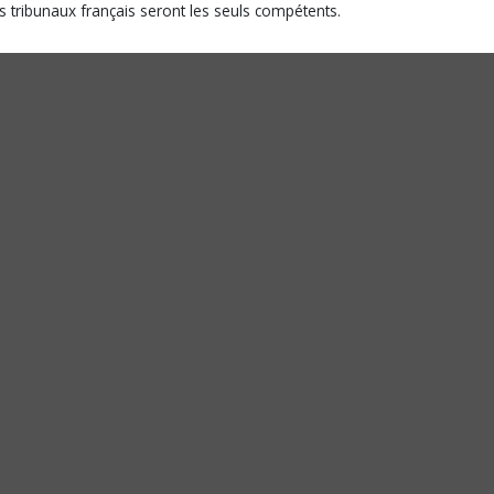
es tribunaux français seront les seuls compétents.