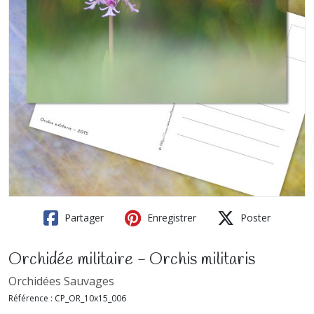
Partager
Enregistrer
Poster
Orchidée militaire - Orchis militaris
Orchidées Sauvages
Référence :
CP_OR_10x15_006