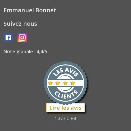
Emmanuel Bonnet
Suivez nous
Note globale : 4,4/5
1 avis client