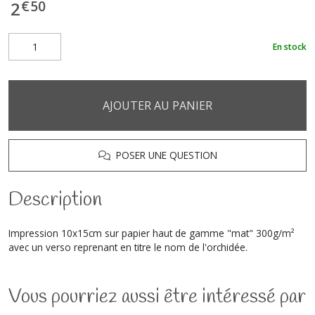
€
50
2
En stock
AJOUTER AU PANIER
POSER UNE QUESTION
Description
Impression 10x15cm sur papier haut de gamme "mat" 300g/m²
avec un verso reprenant en titre le nom de l'orchidée.
Vous pourriez aussi être intéressé par