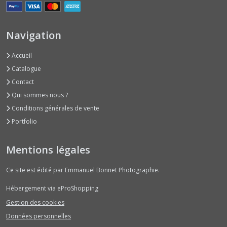
Navigation
Accueil
Catalogue
Contact
Qui sommes nous ?
Conditions générales de vente
Portfolio
Mentions légales
Ce site est édité par Emmanuel Bonnet Photographie.
Hébergement via eProShopping
Gestion des cookies
Données personnelles