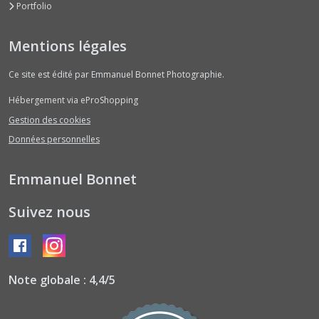
Portfolio
Mentions légales
Ce site est édité par Emmanuel Bonnet Photographie.
Hébergement via eProShopping
Gestion des cookies
Données personnelles
Emmanuel Bonnet
Suivez nous
Note globale : 4,4/5