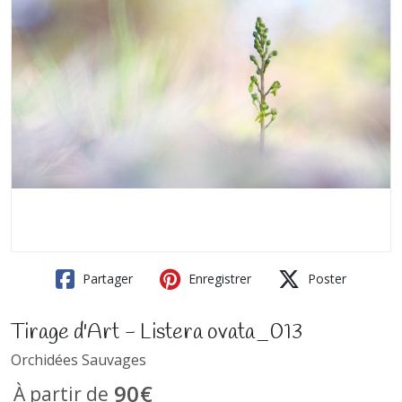
Partager
Enregistrer
Poster
Tirage d'Art - Listera ovata_013
Orchidées Sauvages
90
€
À partir de