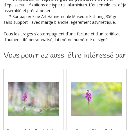
d'épaisseur + fixations de type rail aluminium. L'ensemble est déjà
assemblé et prêt-à-poser.
*
Sur papier Fine Art Hahnemühle Museum Etchning 350gr -
sans support - avec marge blanche légèrement asymétrique.
Tous les tirages s'accompagnent d'une facture et d'un certificat
d'authenticité personnalisé, lui-même numéroté et signé.
Vous pourriez aussi être intéressé par