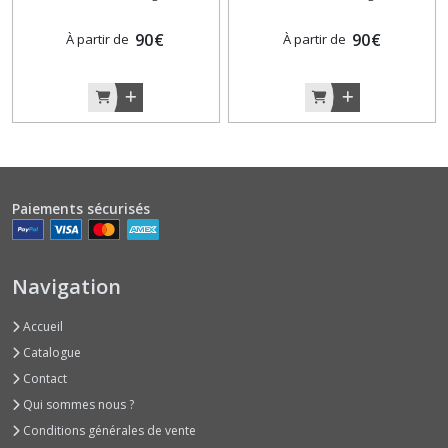
90
€
90
€
À partir de
À partir de
Paiements sécurisés
Navigation
Accueil
Catalogue
Contact
Qui sommes nous ?
Conditions générales de vente